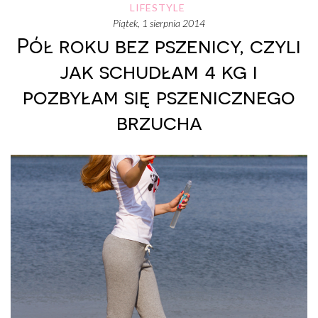
LIFESTYLE
piątek, 1 sierpnia 2014
Pół roku bez pszenicy, czyli
jak schudłam 4 kg i
pozbyłam się pszenicznego
brzucha