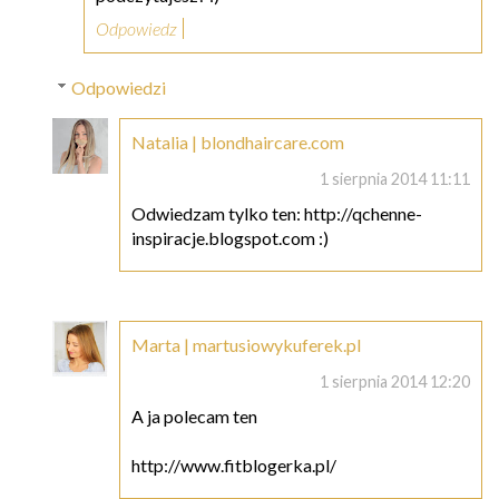
Odpowiedz
Odpowiedzi
Natalia | blondhaircare.com
1 sierpnia 2014 11:11
Odwiedzam tylko ten: http://qchenne-
inspiracje.blogspot.com :)
Marta | martusiowykuferek.pl
1 sierpnia 2014 12:20
A ja polecam ten
http://www.fitblogerka.pl/