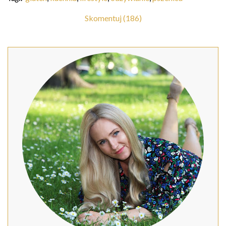
Skomentuj (186)