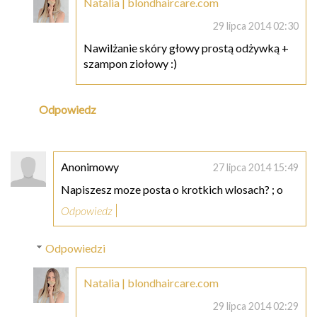
Natalia | blondhaircare.com
29 lipca 2014 02:30
Nawilżanie skóry głowy prostą odżywką +
szampon ziołowy :)
Odpowiedz
Anonimowy
27 lipca 2014 15:49
Napiszesz moze posta o krotkich wlosach? ; o
Odpowiedz
Odpowiedzi
Natalia | blondhaircare.com
29 lipca 2014 02:29