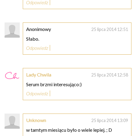
Odpowiedz
Anonimowy
25 lipca 2014 12:51
Słabo.
Odpowiedz
Lady Chwila
25 lipca 2014 12:58
Serum brzmi interesująco:)
Odpowiedz
Unknown
25 lipca 2014 13:09
w tamtym miesiącu było o wiele lepiej. ; D