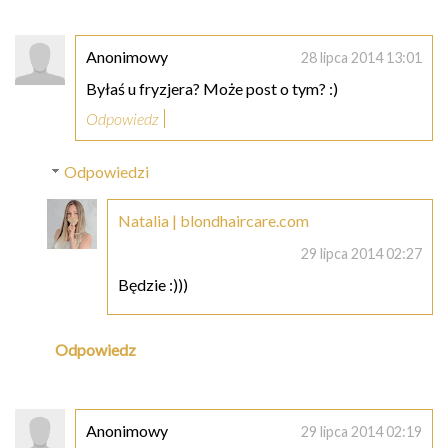
Anonimowy
28 lipca 2014 13:01
Byłaś u fryzjera? Może post o tym? :)
Odpowiedz
Odpowiedzi
Natalia | blondhaircare.com
29 lipca 2014 02:27
Będzie :)))
Odpowiedz
Anonimowy
29 lipca 2014 02:19