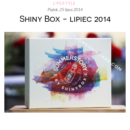
LIFESTYLE
piątek, 25 lipca 2014
Shiny Box - lipiec 2014