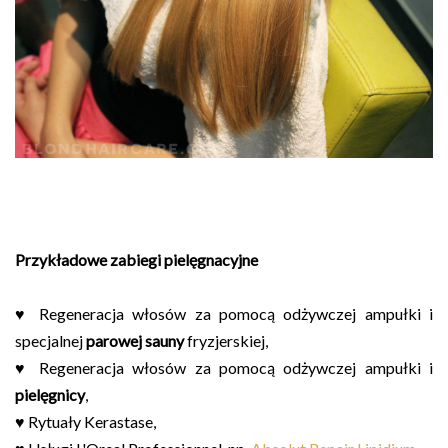
Przykładowe zabiegi pielęgnacyjne
♥ Regeneracja włosów za pomocą odżywczej ampułki i
specjalnej
parowej sauny
fryzjerskiej,
♥ Regeneracja włosów za pomocą odżywczej ampułki i
pielęgnicy
,
♥ Rytuały Kerastase,