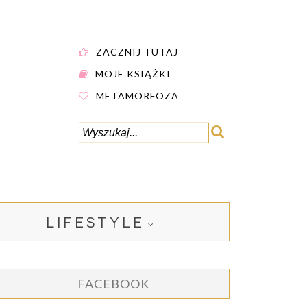
ZACZNIJ TUTAJ
MOJE KSIĄŻKI
METAMORFOZA
LIFESTYLE
FACEBOOK