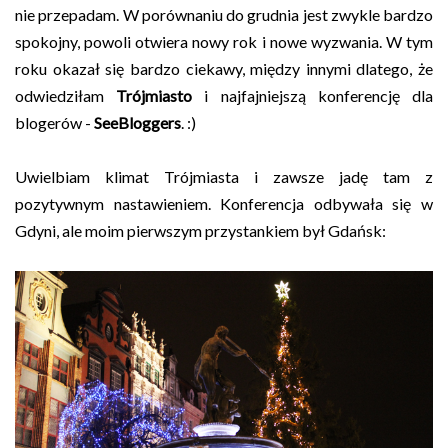
nie przepadam. W porównaniu do grudnia jest zwykle bardzo
spokojny, powoli otwiera nowy rok i nowe wyzwania. W tym
roku okazał się bardzo ciekawy, między innymi dlatego, że
odwiedziłam
Trójmiasto
i najfajniejszą konferencję dla
blogerów -
SeeBloggers
. :)
Uwielbiam klimat Trójmiasta i zawsze jadę tam z
pozytywnym nastawieniem. Konferencja odbywała się w
Gdyni, ale moim pierwszym przystankiem był Gdańsk: