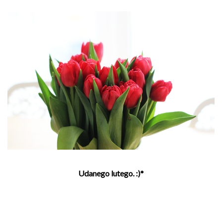
Udanego lutego. :)*