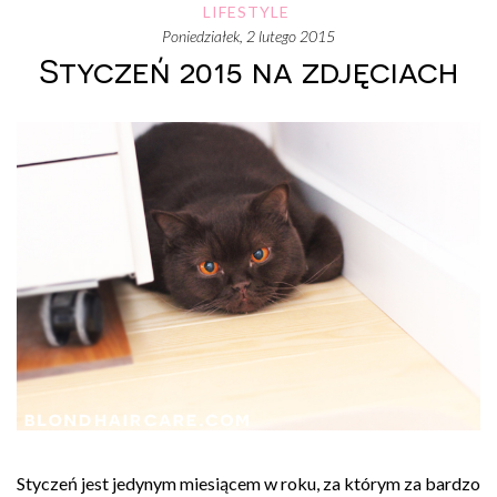
LIFESTYLE
poniedziałek, 2 lutego 2015
Styczeń 2015 na zdjęciach
Styczeń jest jedynym miesiącem w roku, za którym za bardzo