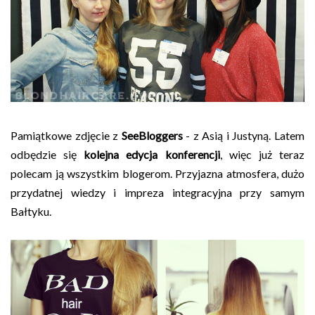
Pamiątkowe zdjęcie z
SeeBloggers
- z Asią i Justyną. Latem
odbędzie się
kolejna edycja konferencji
, więc już teraz
polecam ją wszystkim blogerom. Przyjazna atmosfera, dużo
przydatnej wiedzy i impreza integracyjna przy samym
Bałtyku.