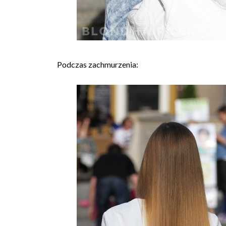
Podczas zachmurzenia: