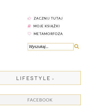
ZACZNIJ TUTAJ
MOJE KSIĄŻKI
METAMORFOZA
LIFESTYLE
FACEBOOK