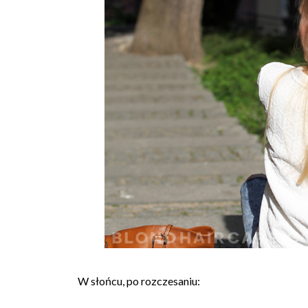
W słońcu, po rozczesaniu: