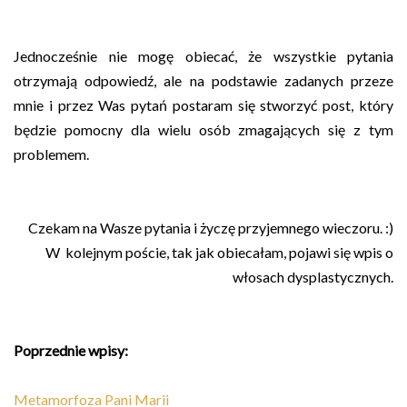
Jednocześnie nie mogę obiecać, że wszystkie pytania
otrzymają odpowiedź, ale na podstawie zadanych przeze
mnie i przez Was pytań postaram się stworzyć post, który
będzie pomocny dla wielu osób zmagających się z tym
problemem.
Czekam na Wasze pytania i życzę przyjemnego wieczoru. :)
W kolejnym poście, tak jak obiecałam, pojawi się wpis o
włosach dysplastycznych.
Poprzednie wpisy:
Metamorfoza Pani Marii