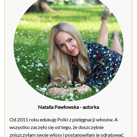
Natalia Pawłowska
- autorka
Od 2011 roku edukuję Polki z pielęgnacji włosów. A
wszystko zaczęło się od tego, że doszczętnie
zniszczyłam swoje włosy i postanowiłam je odratować.