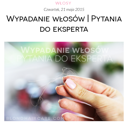
WŁOSY
czwartek, 21 maja 2015
Wypadanie włosów | Pytania
do eksperta