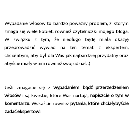
Wypadanie włosów to bardzo poważny problem, z którym
zmaga się wiele kobiet, również czytelniczki mojego bloga.
W związku z tym, że niedługo będę miała okazję
przeprowadzić wywiad na ten temat z ekspertem,
chciałabym, aby był dla Was jak najbardziej przydatny oraz
abyście miały w nim również swój udział. :)
Jeśli zmagacie się z
wypadaniem bądź przerzedzeniem
włosów
i są kwestie, które Was nurtują,
napiszcie o tym w
komentarzu
. Wskażcie również
pytania, które chciałybyście
zadać ekspertowi
.