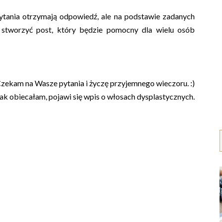
ytania otrzymają odpowiedź, ale na podstawie zadanych
 stworzyć post, który będzie pomocny dla wielu osób
zekam na Wasze pytania i życzę przyjemnego wieczoru. :)
ak obiecałam, pojawi się wpis o włosach dysplastycznych.