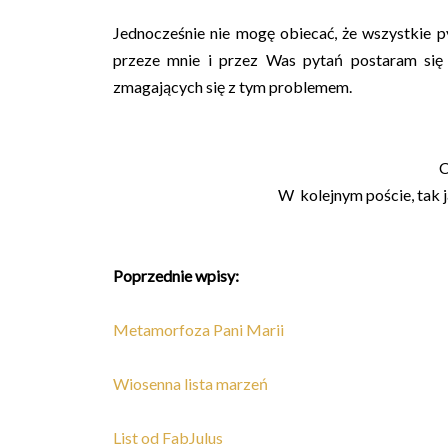
Jednocześnie nie mogę obiecać, że wszystkie p
przeze mnie i przez Was pytań postaram się
zmagających się z tym problemem.
C
W kolejnym poście, tak j
Poprzednie wpisy:
Metamorfoza Pani Marii
Wiosenna lista marzeń
List od FabJulus