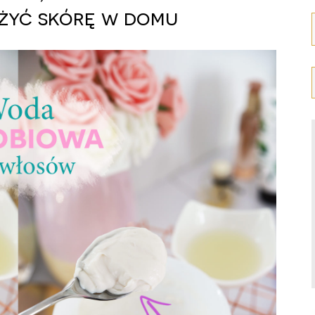
lżyć skórę w domu