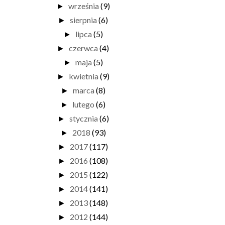
września
(9)
►
sierpnia
(6)
►
lipca
(5)
►
czerwca
(4)
►
maja
(5)
►
kwietnia
(9)
►
marca
(8)
►
lutego
(6)
►
stycznia
(6)
►
2018
(93)
►
2017
(117)
►
2016
(108)
►
2015
(122)
►
2014
(141)
►
2013
(148)
►
2012
(144)
►