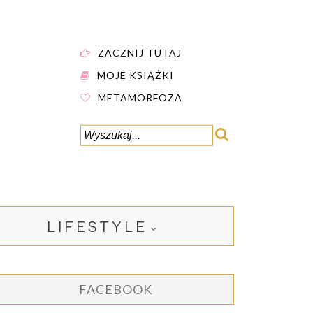
ZACZNIJ TUTAJ
MOJE KSIĄŻKI
METAMORFOZA
LIFESTYLE
FACEBOOK