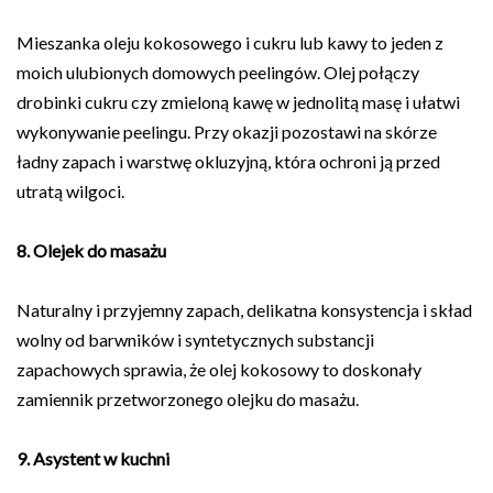
Mieszanka oleju kokosowego i cukru lub kawy to jeden z
moich ulubionych domowych peelingów. Olej połączy
drobinki cukru czy zmieloną kawę w jednolitą masę i ułatwi
wykonywanie peelingu. Przy okazji pozostawi na skórze
ładny zapach i warstwę okluzyjną, która ochroni ją przed
utratą wilgoci.
8. Olejek do masażu
Naturalny i przyjemny zapach, delikatna konsystencja i skład
wolny od barwników i syntetycznych substancji
zapachowych sprawia, że olej kokosowy to doskonały
zamiennik przetworzonego olejku do masażu.
9.
Asystent w kuchni