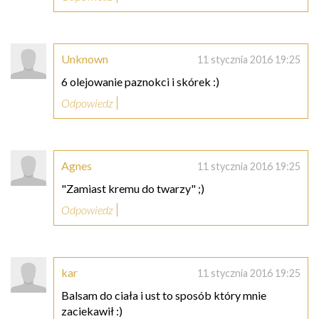
Unknown
11 stycznia 2016 19:25
6 olejowanie paznokci i skórek :)
Odpowiedz
Agnes
11 stycznia 2016 19:25
"Zamiast kremu do twarzy" ;)
Odpowiedz
kar
11 stycznia 2016 19:25
Balsam do ciała i ust to sposób który mnie
zaciekawił :)