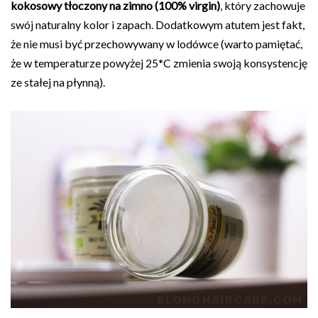
kokosowy tłoczony na zimno (100% virgin)
, który zachowuje
swój naturalny kolor i zapach. Dodatkowym atutem jest fakt,
że nie musi być przechowywany w lodówce (warto pamiętać,
że w temperaturze powyżej 25*C zmienia swoją konsystencję
ze stałej na płynną).