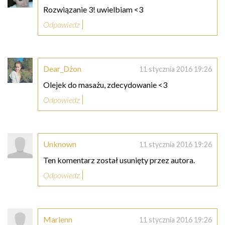
Rozwiązanie 3! uwielbiam <3
Odpowiedz
Dear_Dżon
11 stycznia 2016 19:26
Olejek do masażu, zdecydowanie <3
Odpowiedz
Unknown
11 stycznia 2016 19:26
Ten komentarz został usunięty przez autora.
Odpowiedz
Marlenn
11 stycznia 2016 19:26