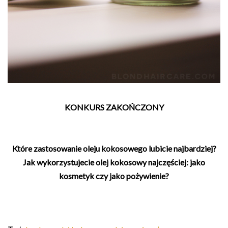
KONKURS ZAKOŃCZONY
Które zastosowanie oleju kokosowego lubicie najbardziej?
Jak wykorzystujecie olej kokosowy najczęściej: jako
kosmetyk czy jako pożywienie?