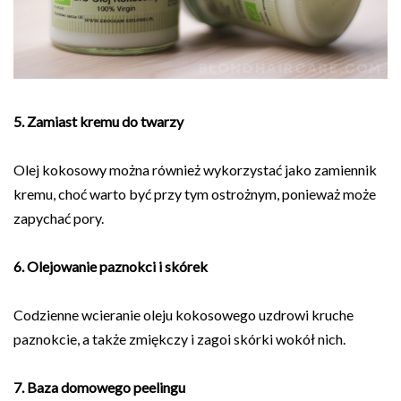
5. Zamiast kremu do twarzy
Olej kokosowy można również wykorzystać jako zamiennik
kremu, choć warto być przy tym ostrożnym, ponieważ może
zapychać pory.
6. Olejowanie paznokci i skórek
Codzienne wcieranie oleju kokosowego uzdrowi kruche
paznokcie, a także zmiękczy i zagoi skórki wokół nich.
7. Baza domowego peelingu