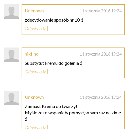
Unknown
11 stycznia 2016 19:24
zdecydowanie sposób nr 10 :)
Odpowiedz
niki_nd
11 stycznia 2016 19:24
Substytut kremu do golenia :)
Odpowiedz
Unknown
11 stycznia 2016 19:24
Zamiast Kremu do twarzy!
Myślę że to wspaniały pomysł, w sam raz na zimę
;)
Odpowiedz