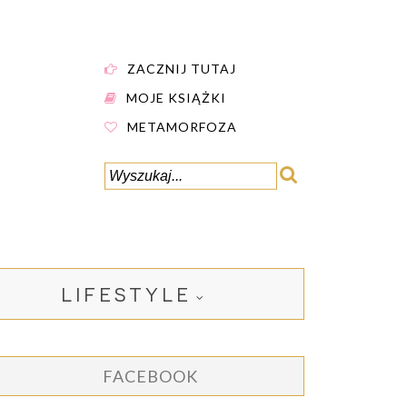
ZACZNIJ TUTAJ
MOJE KSIĄŻKI
METAMORFOZA
LIFESTYLE
FACEBOOK