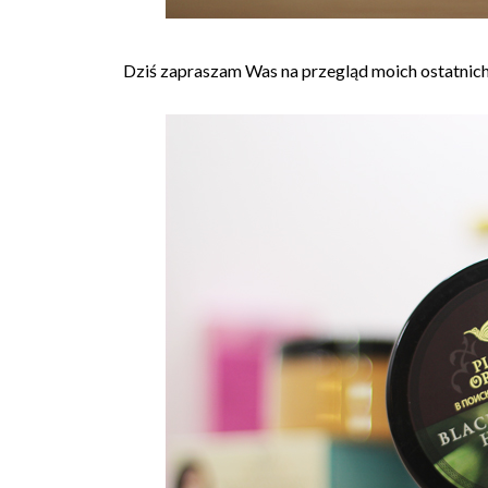
Dziś zapraszam Was na przegląd moich ostatnic