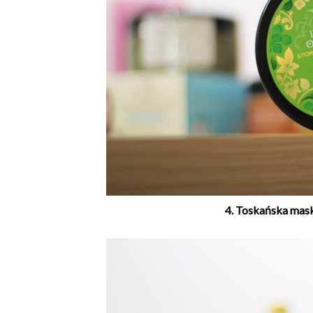
4. Toskańska mask