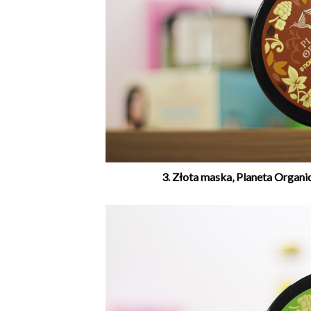
3. Złota maska, Planeta Organi