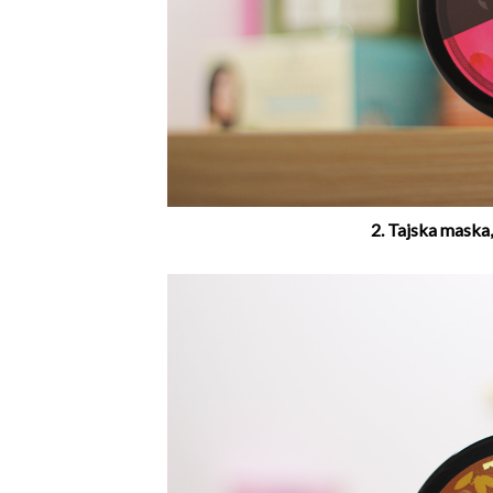
2. Tajska maska