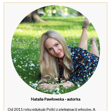
Natalia Pawłowska
- autorka
Od 2011 roku edukuję Polki z pielęgnacji włosów. A