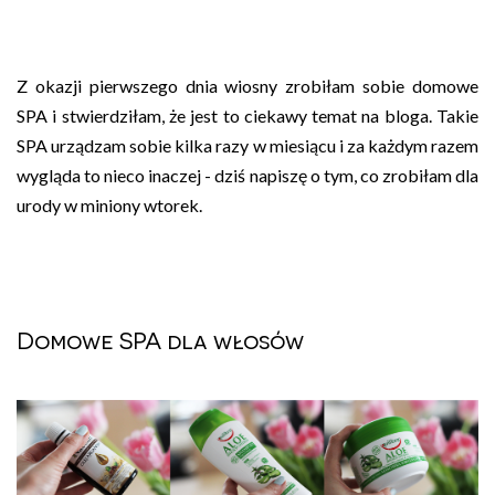
Z okazji pierwszego dnia wiosny zrobiłam sobie domowe
SPA i stwierdziłam, że jest to ciekawy temat na bloga. Takie
SPA urządzam sobie kilka razy w miesiącu i za każdym razem
wygląda to nieco inaczej - dziś napiszę o tym, co zrobiłam dla
urody w miniony wtorek.
Domowe SPA dla włosów