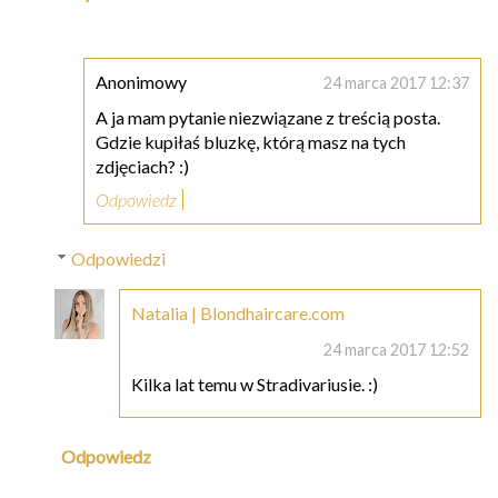
Anonimowy
24 marca 2017 12:37
A ja mam pytanie niezwiązane z treścią posta.
Gdzie kupiłaś bluzkę, którą masz na tych
zdjęciach? :)
Odpowiedz
Odpowiedzi
Natalia | Blondhaircare.com
24 marca 2017 12:52
Kilka lat temu w Stradivariusie. :)
Odpowiedz