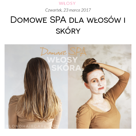
WŁOSY
czwartek, 23 marca 2017
Domowe SPA dla włosów i
skóry