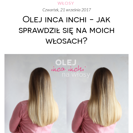
WŁOSY
czwartek, 21 września 2017
Olej inca inchi - jak
sprawdził się na moich
włosach?