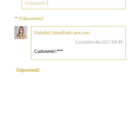
Odpowiedz
Odpowiedzi
Natalia | blondhaircare.com
1 października 2017 00:49
Cudownie!:***
Odpowiedz