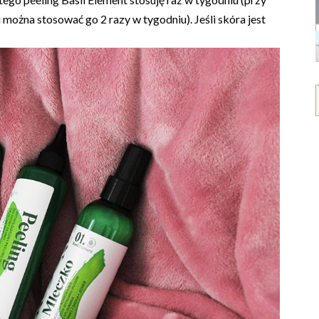
u można stosować go 2 razy w tygodniu). Jeśli skóra jest