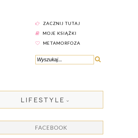
ZACZNIJ TUTAJ
MOJE KSIĄŻKI
METAMORFOZA
LIFESTYLE
FACEBOOK