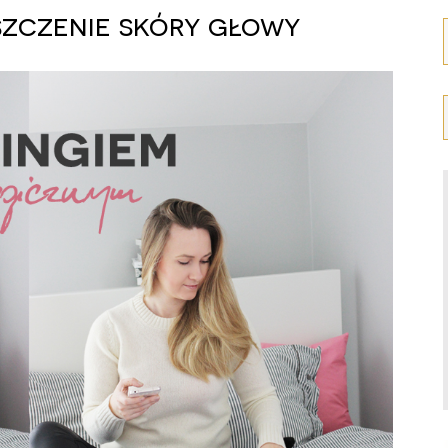
zczenie skóry głowy