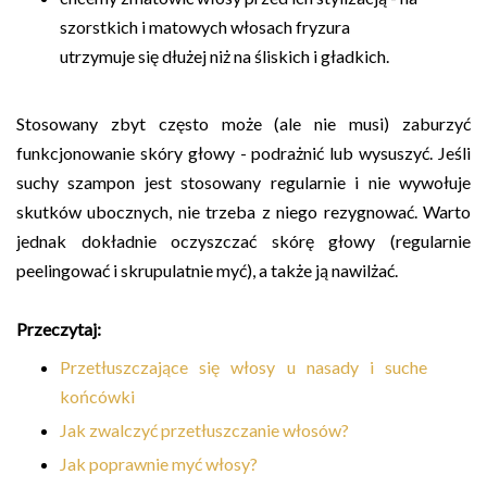
szorstkich i matowych włosach fryzura
utrzymuje się dłużej niż na śliskich i gładkich.
Stosowany zbyt często może (ale nie musi) zaburzyć
funkcjonowanie skóry głowy - podrażnić lub wysuszyć. Jeśli
suchy szampon jest stosowany regularnie i nie wywołuje
skutków ubocznych, nie trzeba z niego rezygnować. Warto
jednak dokładnie oczyszczać skórę głowy (regularnie
peelingować i skrupulatnie myć), a także ją nawilżać.
Przeczytaj:
Przetłuszczające się włosy u nasady i suche
końcówki
Jak zwalczyć przetłuszczanie włosów?
Jak poprawnie myć włosy?