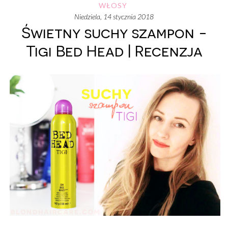
WŁOSY
niedziela, 14 stycznia 2018
Świetny suchy szampon -
Tigi Bed Head | Recenzja