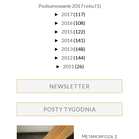
Podsumowanie 2017 roku (1)
2017
(117)
►
2016
(108)
►
2015
(122)
►
2014
(141)
►
2013
(148)
►
2012
(144)
►
2011
(26)
►
NEWSLETTER
POSTY TYGODNIA
Metamorfoza z