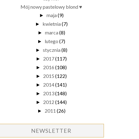
Mój nowy pastelowy blond ♥
maja
(9)
►
kwietnia
(7)
►
marca
(8)
►
lutego
(7)
►
stycznia
(8)
►
2017
(117)
►
2016
(108)
►
2015
(122)
►
2014
(141)
►
2013
(148)
►
2012
(144)
►
2011
(26)
►
NEWSLETTER