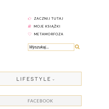
ZACZNIJ TUTAJ
MOJE KSIĄŻKI
METAMORFOZA
LIFESTYLE
FACEBOOK