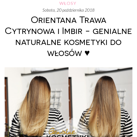
WŁOSY
sobota, 20 października 2018
Orientana Trawa
Cytrynowa i Imbir - genialne
naturalne kosmetyki do
włosów ♥