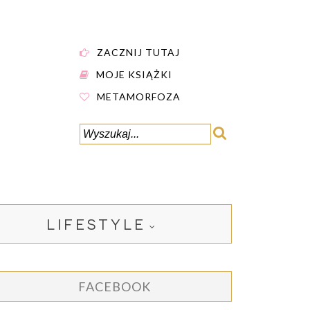
ZACZNIJ TUTAJ
MOJE KSIĄŻKI
METAMORFOZA
LIFESTYLE
FACEBOOK