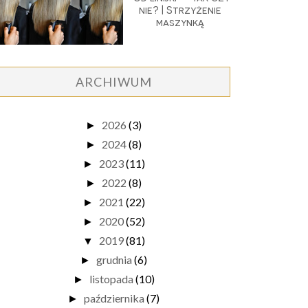
nie? | Strzyżenie
maszynką
ARCHIWUM
2026
(3)
►
2024
(8)
►
2023
(11)
►
2022
(8)
►
2021
(22)
►
2020
(52)
►
2019
(81)
▼
grudnia
(6)
►
listopada
(10)
►
października
(7)
►