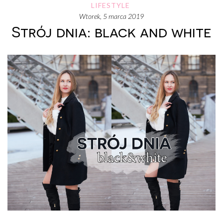
LIFESTYLE
wtorek, 5 marca 2019
Strój dnia: black and white