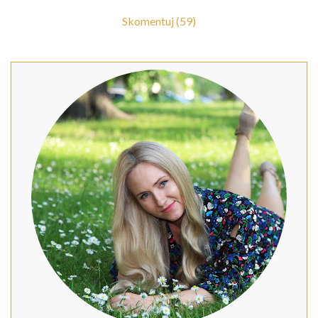
Skomentuj (59)