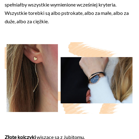
spełniałby wszystkie wymienione wcześniej kryteria.
Wszystkie torebki są albo pstrokate, albo za małe, albo za
duże, albo za ciężkie.
Złote kolczyki
wiszące są z Jubitomu.