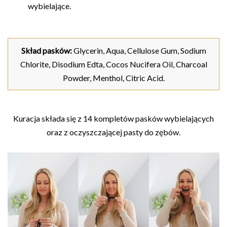
wybielające.
Skład pasków:
Glycerin, Aqua, Cellulose Gum, Sodium
Chlorite, Disodium Edta, Cocos Nucifera Oil, Charcoal
Powder, Menthol, Citric Acid.
Kuracja składa się z 14 kompletów pasków wybielających
oraz z oczyszczającej pasty do zębów.