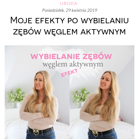
URODA
poniedziałek, 29 kwietnia 2019
Moje efekty po wybielaniu
zębów węglem aktywnym