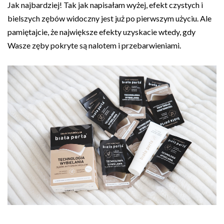
Jak najbardziej! Tak jak napisałam wyżej, efekt czystych i
bielszych zębów widoczny jest już po pierwszym użyciu. Ale
pamiętajcie, że największe efekty uzyskacie wtedy, gdy
Wasze zęby pokryte są nalotem i przebarwieniami.