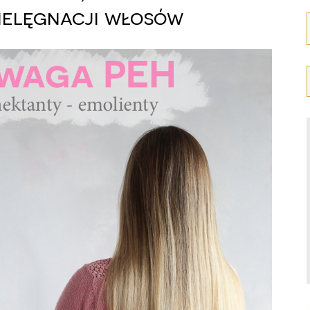
ielęgnacji włosów