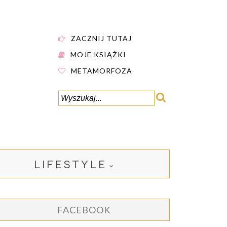
ZACZNIJ TUTAJ
MOJE KSIĄŻKI
METAMORFOZA
LIFESTYLE
FACEBOOK