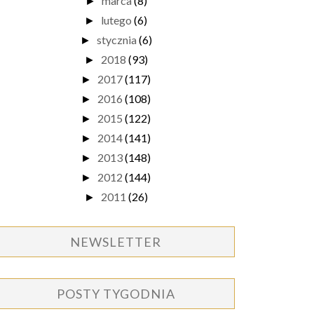
marca
(8)
►
lutego
(6)
►
stycznia
(6)
►
2018
(93)
►
2017
(117)
►
2016
(108)
►
2015
(122)
►
2014
(141)
►
2013
(148)
►
2012
(144)
►
2011
(26)
►
NEWSLETTER
POSTY TYGODNIA