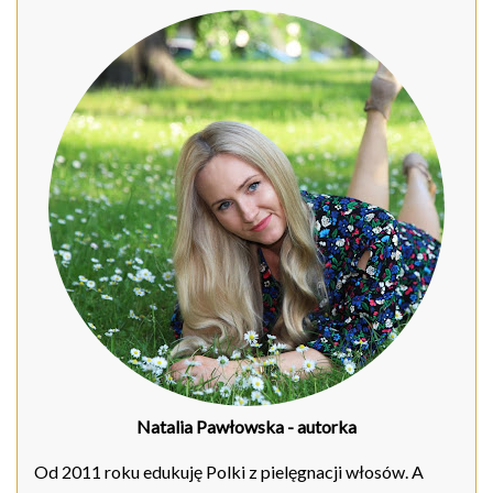
Natalia Pawłowska
- autorka
Od 2011 roku edukuję Polki z pielęgnacji włosów. A