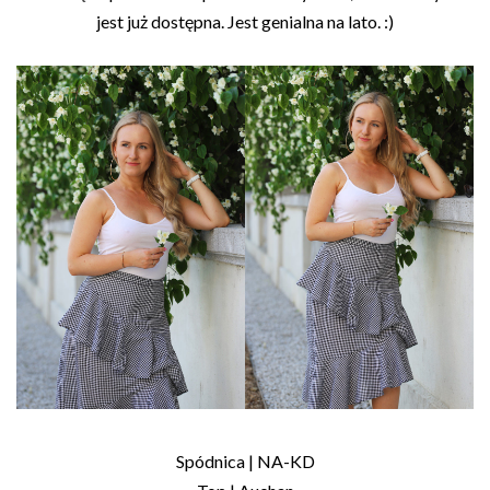
jest już dostępna. Jest genialna na lato. :)
Spódnica | NA-KD