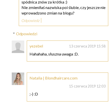
spódnica znów za krótka :)
Nie zmieniłaś nazwiska poi ślubie, czy jeszcze nie
wprowadzono zmian na blogu?
Odpowiedz
Odpowiedzi
yezebel
13 czerwca 2019 15:58
Hahahaha, słuszna uwaga :D.
Natalia | Blondhaircare.com
15 czerwca 2019 12:03
;-) :D