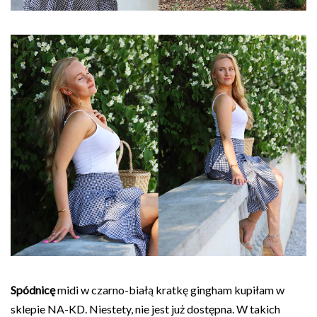
Spódnicę
midi w czarno-białą kratkę gingham kupiłam w
sklepie NA-KD. Niestety, nie jest już dostępna. W takich