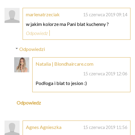
marlenatrzeciak
15 czerwca 2019 09:14
w jakim kolorze ma Pani blat kuchenny ?
Odpowiedz
Odpowiedzi
Natalia | Blondhaircare.com
15 czerwca 2019 12:06
Podłoga i blat to jesion :)
Odpowiedz
Agnes Agnieszka
15 czerwca 2019 11:56