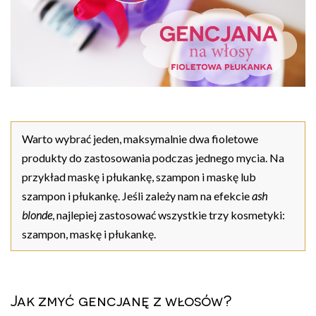
Warto wybrać jeden, maksymalnie dwa fioletowe
produkty do zastosowania podczas jednego mycia. Na
przykład maskę i płukankę, szampon i maskę lub
szampon i płukankę. Jeśli zależy nam na efekcie
ash
blonde
, najlepiej zastosować wszystkie trzy kosmetyki:
szampon, maskę i płukankę.
Jak zmyć gencjanę z włosów?