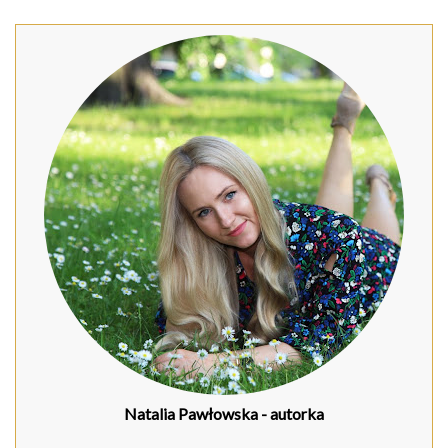
Natalia Pawłowska
- autorka