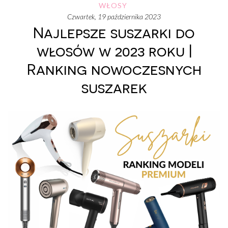
WŁOSY
czwartek, 19 października 2023
Najlepsze suszarki do
włosów w 2023 roku |
Ranking nowoczesnych
suszarek