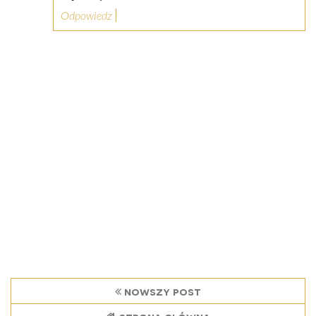
Odpowiedz
nowszy post