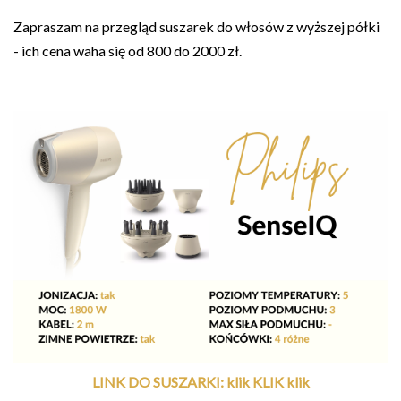
Zapraszam na przegląd suszarek do włosów z wyższej półki
- ich cena waha się od 800 do 2000 zł.
LINK DO SUSZARKI: klik KLIK klik