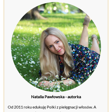
Natalia Pawłowska
- autorka
Od 2011 roku edukuję Polki z pielęgnacji włosów. A