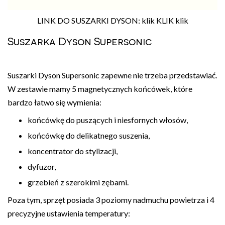
LINK DO SUSZARKI DYSON: klik KLIK klik
Suszarka Dyson Supersonic
Suszarki Dyson Supersonic zapewne nie trzeba przedstawiać.
W zestawie mamy 5 magnetycznych końcówek, które
bardzo łatwo się wymienia:
końcówkę do puszących i niesfornych włosów,
końcówkę do delikatnego suszenia,
koncentrator do stylizacji,
dyfuzor,
grzebień z szerokimi zębami.
Poza tym, sprzęt posiada 3 poziomy nadmuchu powietrza i 4
precyzyjne ustawienia temperatury: