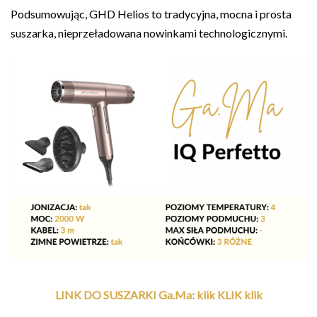
Podsumowując, GHD Helios to tradycyjna, mocna i prosta
suszarka, nieprzeładowana nowinkami technologicznymi.
LINK DO SUSZARKI Ga.Ma: klik KLIK klik