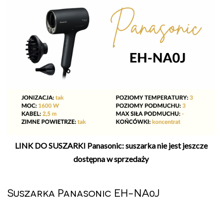
LINK DO SUSZARKI Panasonic: suszarka nie jest jeszcze
dostępna w sprzedaży
Suszarka Panasonic EH-NA0J