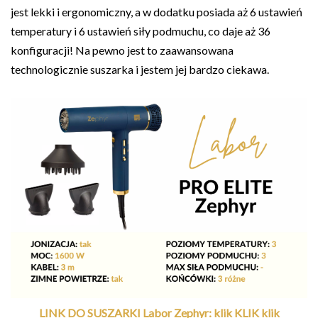
jest lekki i ergonomiczny, a w dodatku posiada aż 6 ustawień
temperatury i 6 ustawień siły podmuchu, co daje aż 36
konfiguracji! Na pewno jest to zaawansowana
technologicznie suszarka i jestem jej bardzo ciekawa.
LINK DO SUSZARKI Labor Zephyr: klik KLIK klik