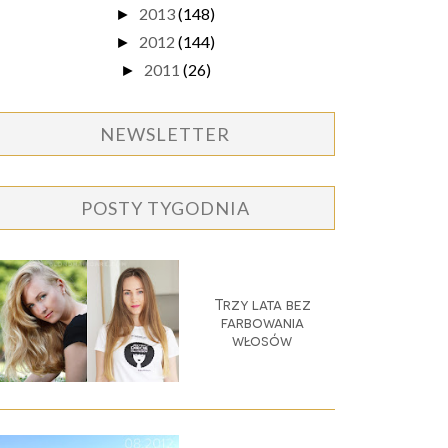
2013
(148)
►
2012
(144)
►
2011
(26)
►
NEWSLETTER
POSTY TYGODNIA
Trzy lata bez
farbowania
włosów