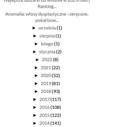
Ranking...
Anomalia: włosy dysplastyczne - skręcone,
pokarbow...
września
(1)
►
sierpnia
(1)
►
lutego
(1)
►
stycznia
(2)
►
2022
(8)
►
2021
(22)
►
2020
(52)
►
2019
(81)
►
2018
(93)
►
2017
(117)
►
2016
(108)
►
2015
(122)
►
2014
(141)
►