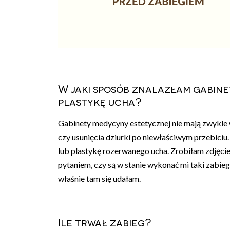
W jaki sposób znalazłam gabine
plastykę ucha?
Gabinety medycyny estetycznej nie mają zwykle 
czy usunięcia dziurki po niewłaściwym przebiciu
lub plastykę rozerwanego ucha. Zrobiłam zdjęcie
pytaniem, czy są w stanie wykonać mi taki zabieg i
właśnie tam się udałam.
Ile trwał zabieg?