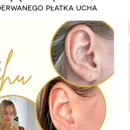
derwanego płatka ucha