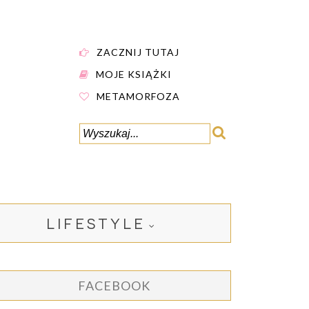
ZACZNIJ TUTAJ
MOJE KSIĄŻKI
METAMORFOZA
LIFESTYLE
FACEBOOK