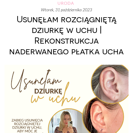
URODA
wtorek, 31 października 2023
Usunęłam rozciągniętą
dziurkę w uchu |
Rekonstrukcja
naderwanego płatka ucha