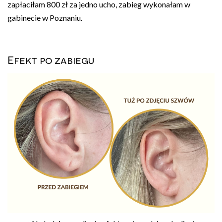
zapłaciłam 800 zł za jedno ucho, zabieg wykonałam w
gabinecie w Poznaniu.
Efekt po zabiegu