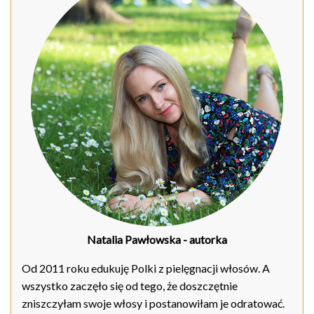
Natalia Pawłowska
- autorka
Od 2011 roku edukuję Polki z pielęgnacji włosów. A
wszystko zaczęło się od tego, że doszczętnie
zniszczyłam swoje włosy i postanowiłam je odratować.