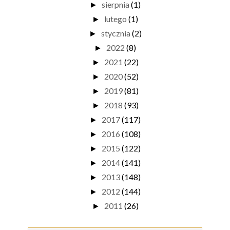
sierpnia
(1)
►
lutego
(1)
►
stycznia
(2)
►
2022
(8)
►
2021
(22)
►
2020
(52)
►
2019
(81)
►
2018
(93)
►
2017
(117)
►
2016
(108)
►
2015
(122)
►
2014
(141)
►
2013
(148)
►
2012
(144)
►
2011
(26)
►