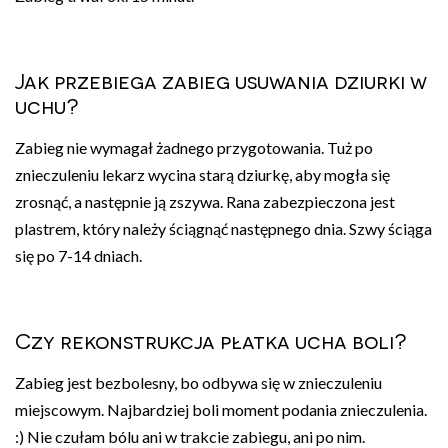
Jak przebiega zabieg usuwania dziurki w
uchu?
Zabieg nie wymagał żadnego przygotowania. Tuż po
znieczuleniu lekarz wycina starą dziurkę, aby mogła się
zrosnąć, a następnie ją zszywa. Rana zabezpieczona jest
plastrem, który należy ściągnąć następnego dnia. Szwy ściąga
się po 7-14 dniach.
Czy rekonstrukcja płatka ucha boli?
Zabieg jest bezbolesny, bo odbywa się w znieczuleniu
miejscowym. Najbardziej boli moment podania znieczulenia.
:) Nie czułam bólu ani w trakcie zabiegu, ani po nim.