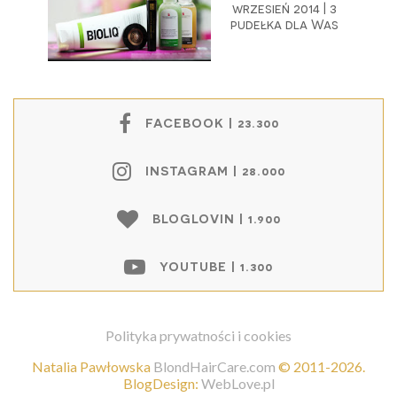
wrzesień 2014 | 3
pudełka dla Was
FACEBOOK | 23.300
INSTAGRAM | 28.000
BLOGLOVIN | 1.900
YOUTUBE | 1.300
Polityka prywatności i cookies
Natalia Pawłowska
BlondHairCare.com
©
2011-2026
.
BlogDesign:
WebLove.pl