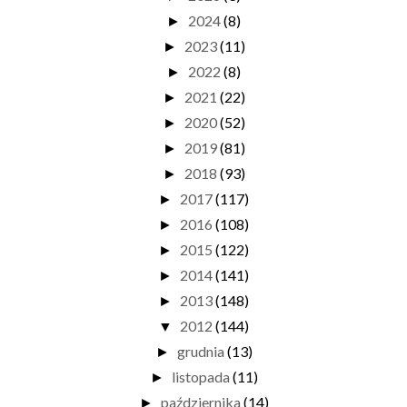
2024
(8)
►
2023
(11)
►
2022
(8)
►
2021
(22)
►
2020
(52)
►
2019
(81)
►
2018
(93)
►
2017
(117)
►
2016
(108)
►
2015
(122)
►
2014
(141)
►
2013
(148)
►
2012
(144)
▼
grudnia
(13)
►
listopada
(11)
►
października
(14)
►