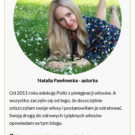
Natalia Pawłowska
- autorka
Od 2011 roku edukuję Polki z pielęgnacji włosów. A
wszystko zaczęło się od tego, że doszczętnie
zniszczyłam swoje włosy i postanowiłam je odratować.
Swoją drogę do zdrowych i pięknych włosów
opowiadam na tym blogu.