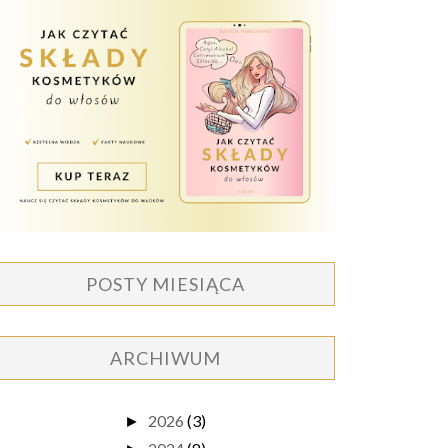
POSTY MIESIĄCA
ARCHIWUM
2026
(3)
►