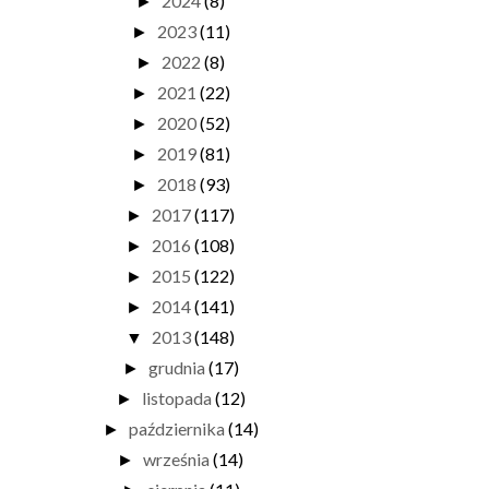
2024
(8)
►
2023
(11)
►
2022
(8)
►
2021
(22)
►
2020
(52)
►
2019
(81)
►
2018
(93)
►
2017
(117)
►
2016
(108)
►
2015
(122)
►
2014
(141)
►
2013
(148)
▼
grudnia
(17)
►
listopada
(12)
►
października
(14)
►
września
(14)
►