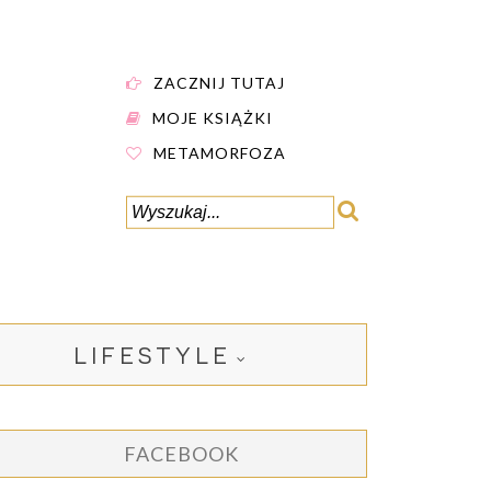
ZACZNIJ TUTAJ
MOJE KSIĄŻKI
METAMORFOZA
LIFESTYLE
FACEBOOK