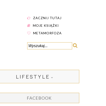
ZACZNIJ TUTAJ
MOJE KSIĄŻKI
METAMORFOZA
LIFESTYLE
FACEBOOK