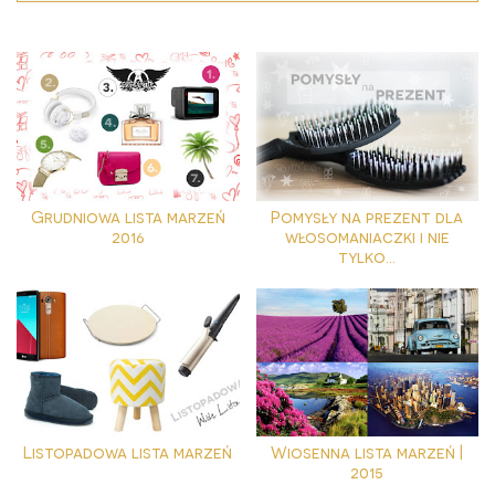
Grudniowa lista marzeń
Pomysły na prezent dla
2016
włosomaniaczki i nie
tylko...
Listopadowa lista marzeń
Wiosenna lista marzeń |
2015