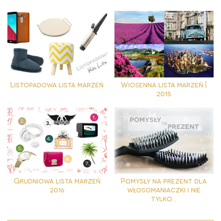
Listopadowa lista marzeń
Wiosenna lista marzeń |
2015
Grudniowa lista marzeń
Pomysły na prezent dla
2016
włosomaniaczki i nie
tylko...