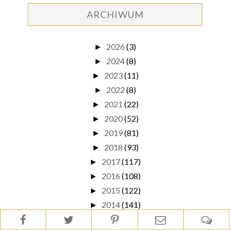
ARCHIWUM
2026
(3)
►
2024
(8)
►
2023
(11)
►
2022
(8)
►
2021
(22)
►
2020
(52)
►
2019
(81)
►
2018
(93)
►
2017
(117)
►
2016
(108)
►
2015
(122)
►
2014
(141)
►
2013
(148)
▼