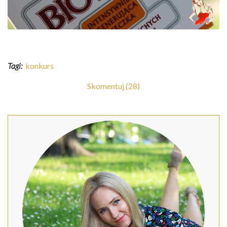
Tagi:
konkurs
Skomentuj (28)