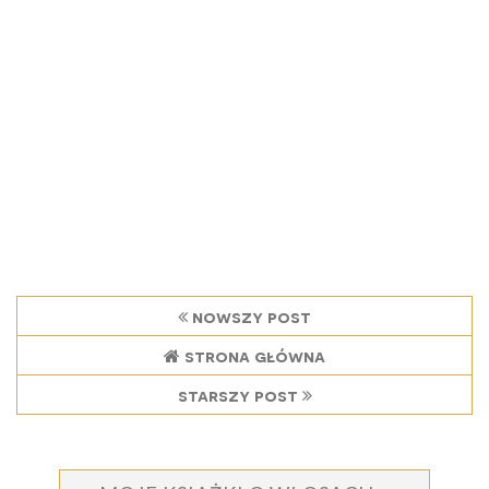
nowszy post
strona główna
starszy post