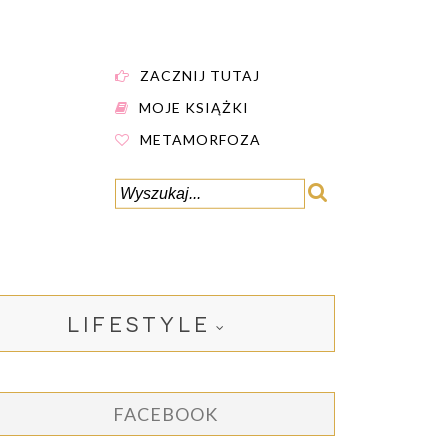
ZACZNIJ TUTAJ
MOJE KSIĄŻKI
METAMORFOZA
LIFESTYLE
FACEBOOK