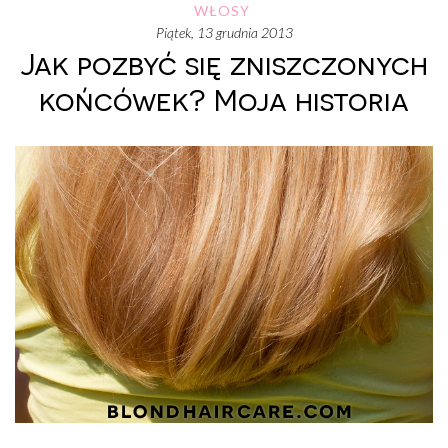
WŁOSY
piątek, 13 grudnia 2013
Jak pozbyć się zniszczonych
końcówek? Moja historia