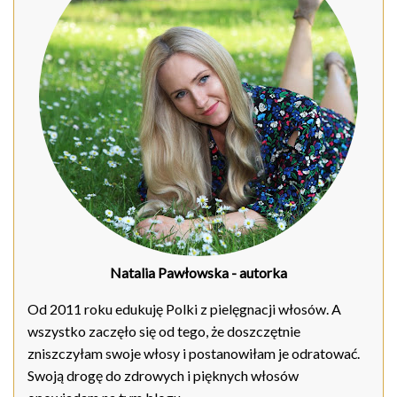
Natalia Pawłowska
- autorka
Od 2011 roku edukuję Polki z pielęgnacji włosów. A
wszystko zaczęło się od tego, że doszczętnie
zniszczyłam swoje włosy i postanowiłam je odratować.
Swoją drogę do zdrowych i pięknych włosów