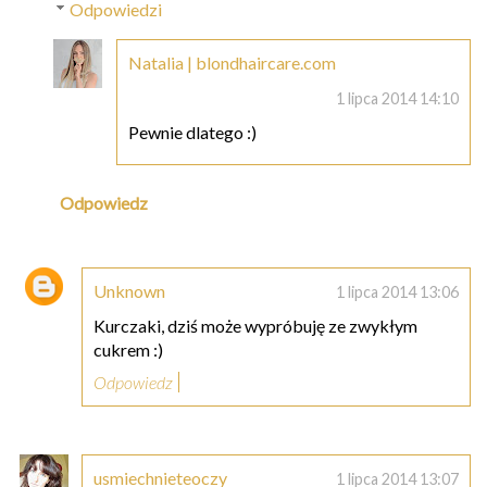
Odpowiedzi
Natalia | blondhaircare.com
1 lipca 2014 14:10
Pewnie dlatego :)
Odpowiedz
Unknown
1 lipca 2014 13:06
Kurczaki, dziś może wypróbuję ze zwykłym
cukrem :)
Odpowiedz
usmiechnieteoczy
1 lipca 2014 13:07