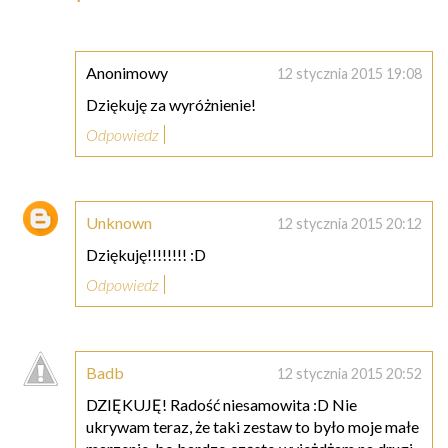
Anonimowy
12 stycznia 2015 19:08
Dziękuję za wyróżnienie!
Odpowiedz
Unknown
12 stycznia 2015 20:12
Dziękuję!!!!!!!! :D
Odpowiedz
Badb
12 stycznia 2015 20:52
DZIĘKUJĘ! Radość niesamowita :D Nie
ukrywam teraz, że taki zestaw to było moje małe