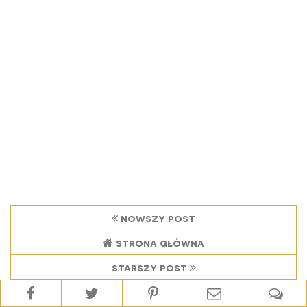
nowszy post
strona główna
starszy post