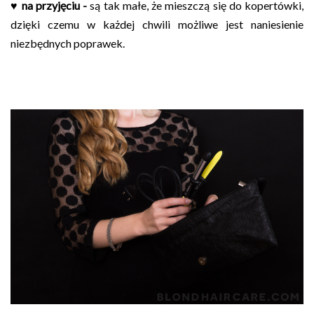
♥
na przyjęciu -
są tak małe, że mieszczą się do kopertówki,
dzięki czemu w każdej chwili możliwe jest naniesienie
niezbędnych poprawek.