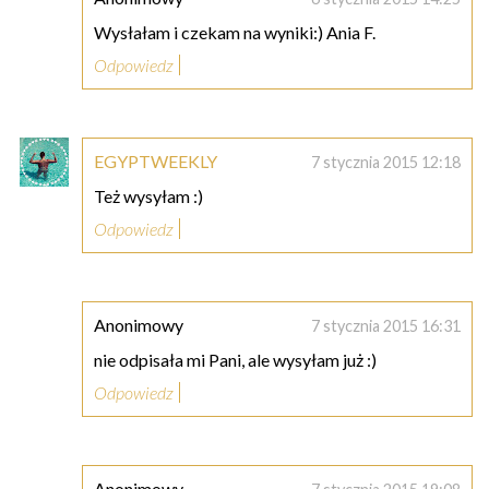
Wysłałam i czekam na wyniki:) Ania F.
Odpowiedz
EGYPTWEEKLY
7 stycznia 2015 12:18
Też wysyłam :)
Odpowiedz
Anonimowy
7 stycznia 2015 16:31
nie odpisała mi Pani, ale wysyłam już :)
Odpowiedz
Anonimowy