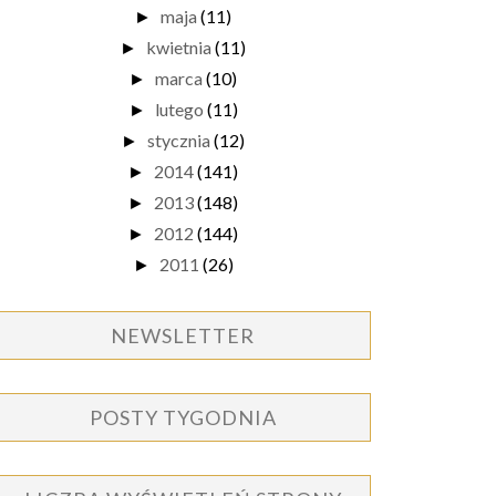
maja
(11)
►
kwietnia
(11)
►
marca
(10)
►
lutego
(11)
►
stycznia
(12)
►
2014
(141)
►
2013
(148)
►
2012
(144)
►
2011
(26)
►
NEWSLETTER
POSTY TYGODNIA