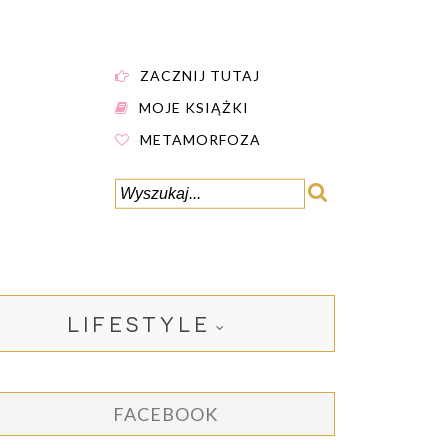
ZACZNIJ TUTAJ
MOJE KSIĄŻKI
METAMORFOZA
LIFESTYLE
FACEBOOK