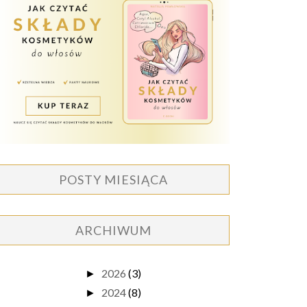
POSTY MIESIĄCA
ARCHIWUM
2026
(3)
►
2024
(8)
►