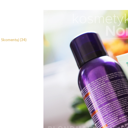
Skomentuj (34)