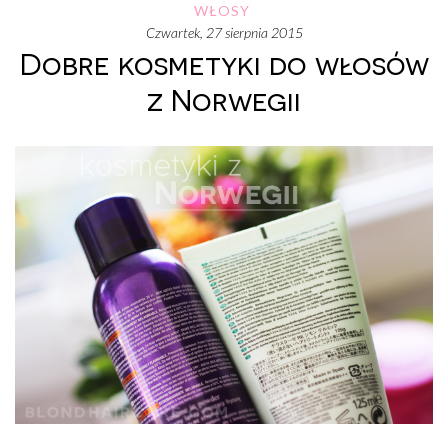
WŁOSY
czwartek, 27 sierpnia 2015
Dobre kosmetyki do włosów
z Norwegii