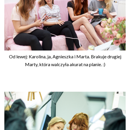
Od lewej: Karolina, ja, Agnieszka i Marta. Brakuje drugiej
Marty, która walczyła akurat na planie. :)