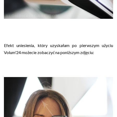
Efekt uniesienia, który uzyskałam po pierwszym użyciu
Volum'24 możecie zobaczyć na poniższym zdjęciu: