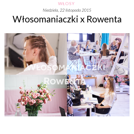
WŁOSY
niedziela, 22 listopada 2015
Włosomaniaczki x Rowenta