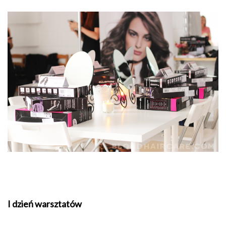
I dzień warsztatów