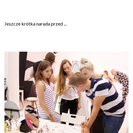
Jeszcze krótka narada przed ...