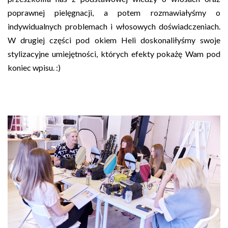
poprawnej pielęgnacji, a potem rozmawiałyśmy o
indywidualnych problemach i włosowych doświadczeniach.
W drugiej części pod okiem Heli doskonaliłyśmy swoje
stylizacyjne umiejętności, których efekty pokażę Wam pod
koniec wpisu. :)