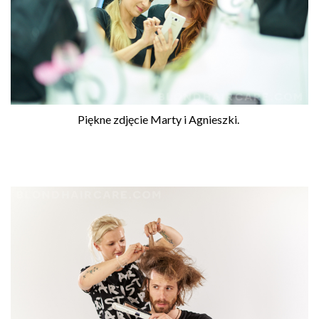
Piękne zdjęcie Marty i Agnieszki.