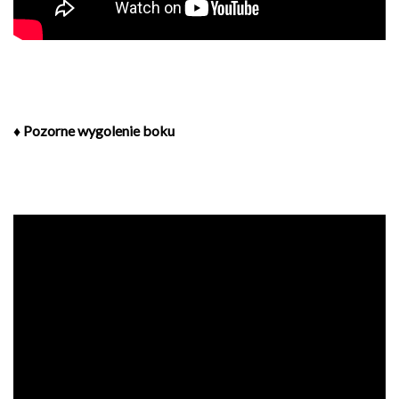
♦ Pozorne wygolenie boku