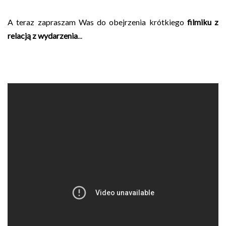
A teraz zapraszam Was do obejrzenia krótkiego
filmiku z
relacją z wydarzenia
...