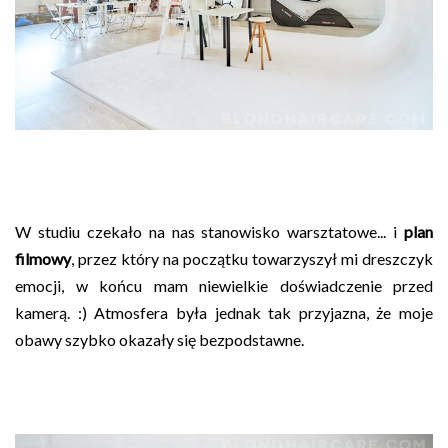
W studiu czekało na nas stanowisko warsztatowe... i
plan
filmowy
, przez który na początku towarzyszył mi dreszczyk
emocji, w końcu mam niewielkie doświadczenie przed
kamerą. :) Atmosfera była jednak tak przyjazna, że moje
obawy szybko okazały się bezpodstawne.