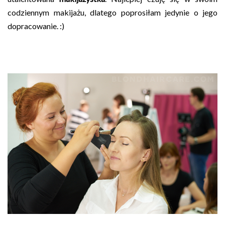
codziennym makijażu, dlatego poprosiłam jedynie o jego
dopracowanie. :)