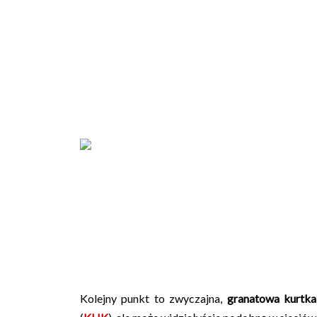
Kolejny punkt to zwyczajna,
granatowa kurtk