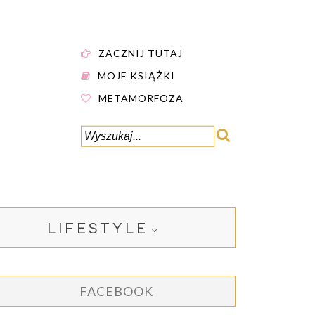
ZACZNIJ TUTAJ
MOJE KSIĄŻKI
METAMORFOZA
LIFESTYLE
FACEBOOK