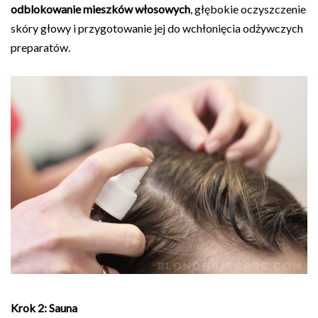
odblokowanie mieszków włosowych
, głębokie oczyszczenie
skóry głowy i przygotowanie jej do wchłonięcia odżywczych
preparatów.
Krok 2: Sauna