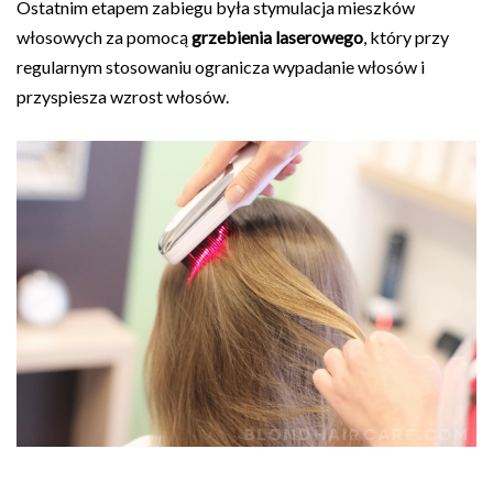
Ostatnim etapem zabiegu była stymulacja mieszków
włosowych za pomocą
grzebienia laserowego
, który przy
regularnym stosowaniu ogranicza wypadanie włosów i
przyspiesza wzrost włosów.