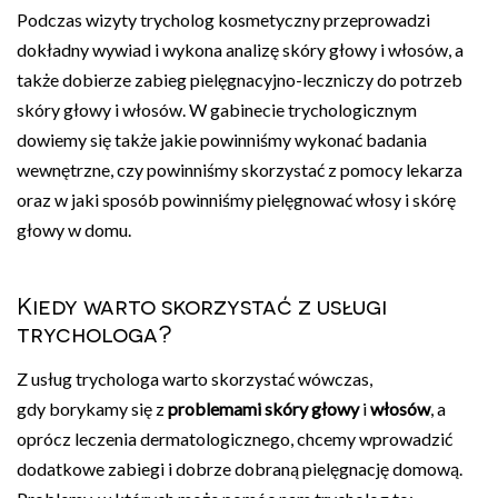
Podczas wizyty trycholog kosmetyczny przeprowadzi
dokładny wywiad i wykona analizę skóry głowy i włosów, a
także dobierze zabieg pielęgnacyjno-leczniczy do potrzeb
skóry głowy i włosów. W gabinecie trychologicznym
dowiemy się także jakie powinniśmy wykonać badania
wewnętrzne, czy powinniśmy skorzystać z pomocy lekarza
oraz w jaki sposób powinniśmy pielęgnować włosy i skórę
głowy w domu.
Kiedy warto skorzystać z usługi
trychologa?
Z usług trychologa warto skorzystać wówczas,
gdy borykamy się z
problemami skóry głowy
i
włosów
, a
oprócz leczenia dermatologicznego, chcemy wprowadzić
dodatkowe zabiegi i dobrze dobraną pielęgnację domową.