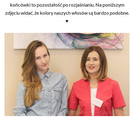
końcówki to pozostałość po rozjaśnianiu. Na poniższym
zdjęciu widać, że kolory naszych włosów są bardzo podobne.
♥