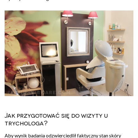
Jak przygotować się do wizyty u
trychologa?
Aby wynik badania odzwierciedlił faktyczny stan skóry