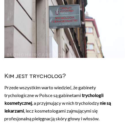
Kim jest trycholog?
Przede wszystkim warto wiedzieć, że gabinety
trychologiczne w Polsce są gabinetami
trychologii
kosmetycznej
, a przyjmujący w nich trycholodzy
nie są
lekarzami
, lecz kosmetologami zajmującymi się
profesjonalną pielęgnacją skóry głowy i włosów.