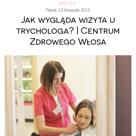
WŁOSY
piątek, 13 listopada 2015
Jak wygląda wizyta u
trychologa? | Centrum
Zdrowego Włosa