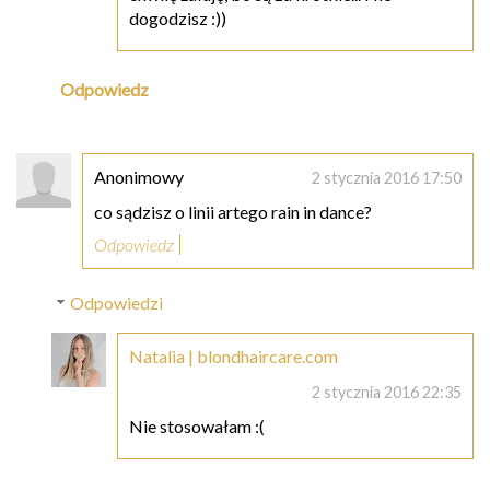
dogodzisz :))
Odpowiedz
Anonimowy
2 stycznia 2016 17:50
co sądzisz o linii artego rain in dance?
Odpowiedz
Odpowiedzi
Natalia | blondhaircare.com
2 stycznia 2016 22:35
Nie stosowałam :(