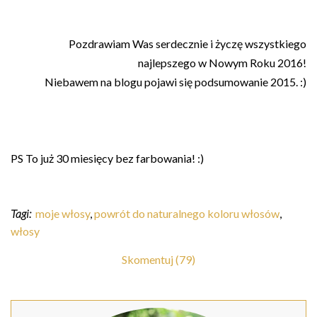
Pozdrawiam Was serdecznie i życzę wszystkiego
najlepszego w Nowym Roku 2016!
Niebawem na blogu pojawi się podsumowanie 2015. :)
PS To już 30 miesięcy bez farbowania! :)
Tagi:
moje włosy
,
powrót do naturalnego koloru włosów
,
włosy
Skomentuj (79)