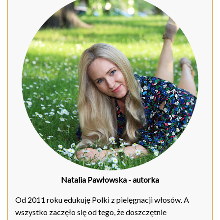
Natalia Pawłowska
- autorka
Od 2011 roku edukuję Polki z pielęgnacji włosów. A
wszystko zaczęło się od tego, że doszczętnie