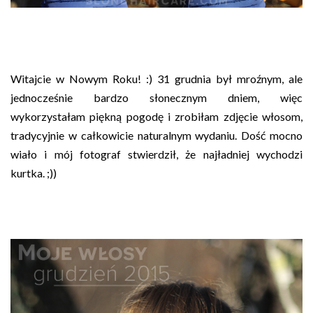
Witajcie w Nowym Roku! :) 31 grudnia był mroźnym, ale
jednocześnie bardzo słonecznym dniem, więc
wykorzystałam piękną pogodę i zrobiłam zdjęcie włosom,
tradycyjnie w całkowicie naturalnym wydaniu. Dość mocno
wiało i mój fotograf stwierdził, że najładniej wychodzi
kurtka. ;))