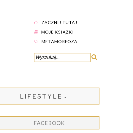
ZACZNIJ TUTAJ
MOJE KSIĄŻKI
METAMORFOZA
LIFESTYLE
FACEBOOK