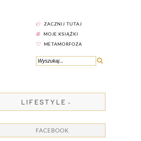
ZACZNIJ TUTAJ
MOJE KSIĄŻKI
METAMORFOZA
LIFESTYLE
FACEBOOK