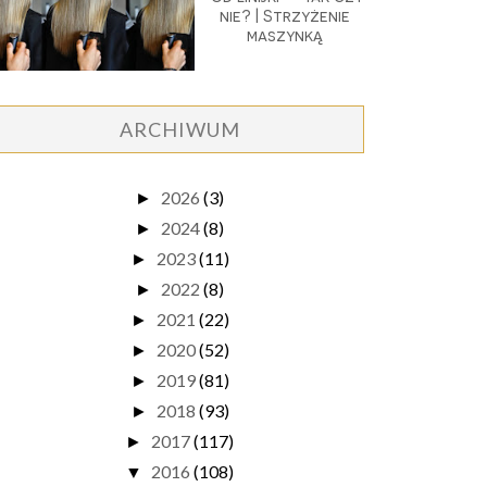
nie? | Strzyżenie
maszynką
ARCHIWUM
2026
(3)
►
2024
(8)
►
2023
(11)
►
2022
(8)
►
2021
(22)
►
2020
(52)
►
2019
(81)
►
2018
(93)
►
2017
(117)
►
2016
(108)
▼