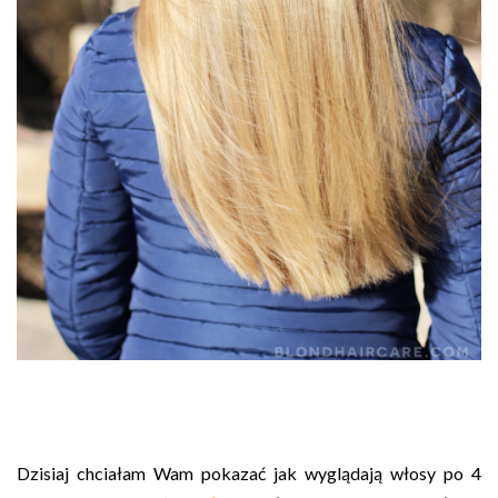
Dzisiaj chciałam Wam pokazać jak wyglądają włosy po 4