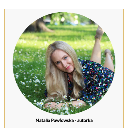
Natalia Pawłowska
- autorka