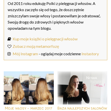
Od 2011 roku edukuję Polki z pielęgnacji włosów. A
wszystko zaczęło się od tego, że doszczętnie
zniszczyłam swoje włosy i postanowiłam je odratować.
Swoją drogę do zdrowych i pięknych włosów
opowiadam na tym blogu.
Kup moje książki o pielęgnacji włosów
Zobacz moją metamorfozę
Mój Instagram
- oglądaj moje codzienne
Instastory
Moje włosy - marzec 2017
Baza najlepszych salonów