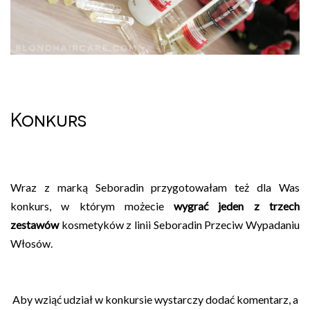
Konkurs
Wraz z marką Seboradin przygotowałam też dla Was
konkurs, w którym możecie
wygrać jeden z trzech
zestawów
kosmetyków z linii Seboradin Przeciw Wypadaniu
Włosów.
Aby wziąć udział w konkursie wystarczy dodać komentarz, a