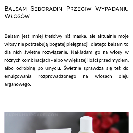
Balsam Seboradin Przeciw Wypadaniu
Włosów
Balsam jest mniej treściwy niż maska, ale aktualnie moje
włosy nie potrzebują bogatej pielęgnacji, dlatego balsam to
dla nich świetne rozwiązanie. Nakładam go na włosy w
różnych kombinacjach - albo w większej ilości przed myciem,
albo odrobinę po umyciu. Świetnie sprawdza się też do
emulgowania rozprowadzonego na włosach oleju
arganowego.