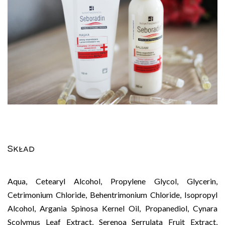
Skład
Aqua, Cetearyl Alcohol, Propylene Glycol, Glycerin,
Cetrimonium Chloride, Behentrimonium Chloride, Isopropyl
Alcohol, Argania Spinosa Kernel Oil, Propanediol, Cynara
Scolymus Leaf Extract, Serenoa Serrulata Fruit Extract,