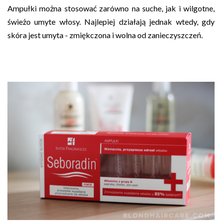
Ampułki można stosować zarówno na suche, jak i wilgotne,
świeżo umyte włosy. Najlepiej działają jednak wtedy, gdy
skóra jest umyta - zmiękczona i wolna od zanieczyszczeń.