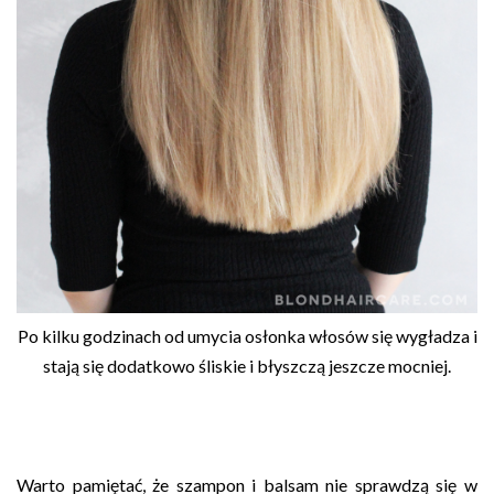
Po kilku godzinach od umycia osłonka włosów się wygładza i
stają się dodatkowo śliskie i błyszczą jeszcze mocniej.
Warto pamiętać, że szampon i balsam nie sprawdzą się w