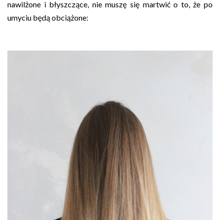
nawilżone i błyszczące, nie muszę się martwić o to, że po
umyciu będą obciążone: