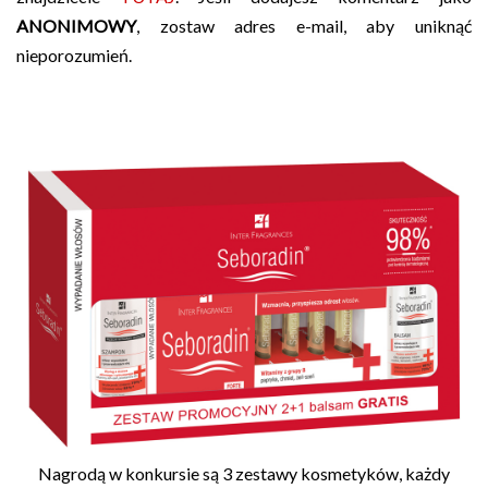
ANONIMOWY
, zostaw adres e-mail, aby uniknąć
nieporozumień.
Nagrodą w konkursie są 3 zestawy kosmetyków, każdy