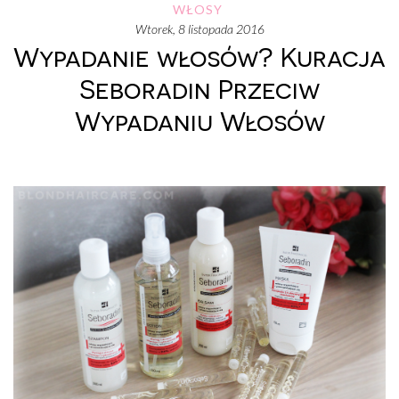
WŁOSY
wtorek, 8 listopada 2016
Wypadanie włosów? Kuracja
Seboradin Przeciw
Wypadaniu Włosów