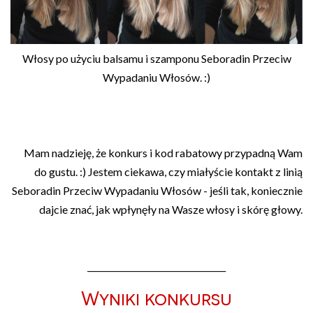
Włosy po użyciu balsamu i szamponu Seboradin Przeciw
Wypadaniu Włosów. :)
Mam nadzieję, że konkurs i kod rabatowy przypadną Wam
do gustu. :) Jestem ciekawa, czy miałyście kontakt z linią
Seboradin Przeciw Wypadaniu Włosów - jeśli tak, koniecznie
dajcie znać, jak wpłynęły na Wasze włosy i skórę głowy.
_________________________________
Wyniki konkursu