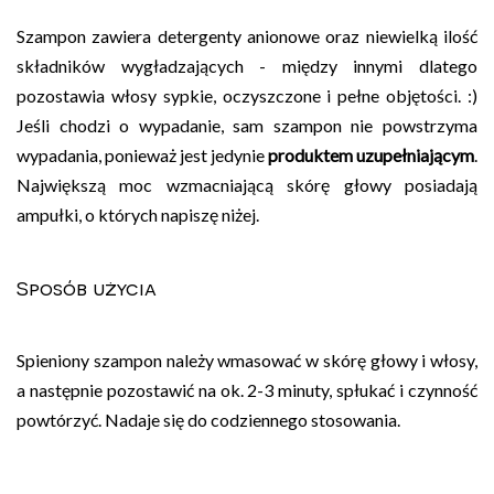
Szampon zawiera detergenty anionowe oraz niewielką ilość
składników wygładzających - między innymi dlatego
pozostawia włosy sypkie, oczyszczone i pełne objętości. :)
Jeśli chodzi o wypadanie, sam szampon nie powstrzyma
wypadania, ponieważ jest jedynie
produktem uzupełniającym
.
Największą moc wzmacniającą skórę głowy posiadają
ampułki, o których napiszę niżej.
Sposób użycia
Spieniony szampon należy wmasować w skórę głowy i włosy,
a następnie pozostawić na ok. 2-3 minuty, spłukać i czynność
powtórzyć. Nadaje się do codziennego stosowania.