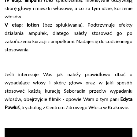
skórę głowy i mieszki włosowe, a co za tym idzie, korzenie
włosów.
V etap: lotion
(bez spłukiwania). Podtrzymuje efekty
działania ampułek, dlatego należy stosować go po
zakończeniu kuracji z ampułkami. Nadaje się do codziennego
stosowania.
Jeśli interesuje Was jak należy prawidłowo dbać o
wypadające włosy i skórę głowy oraz w jaki sposób
stosować każdą kurację Seboradin przeciw wypadaniu
włosów, obejrzyjcie filmik - opowie Wam o tym pani
Edyta
Pawluś
, trycholog z Centrum Zdrowego Włosa w Krakowie.