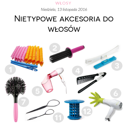
WŁOSY
niedziela, 13 listopada 2016
Nietypowe akcesoria do
włosów