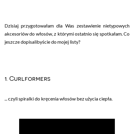
Dzisiaj przygotowałam dla Was zestawienie nietypowych
akcesoriów do włosów, z którymi ostatnio się spotkałam. Co
jeszcze dopisalibyście do mojej listy?
1. Curlformers
... czyli spiralki do kręcenia włosów bez użycia ciepła.