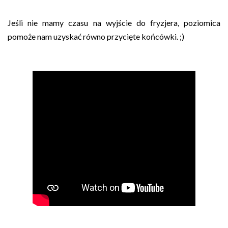
Jeśli nie mamy czasu na wyjście do fryzjera, poziomica
pomoże nam uzyskać równo przycięte końcówki. ;)