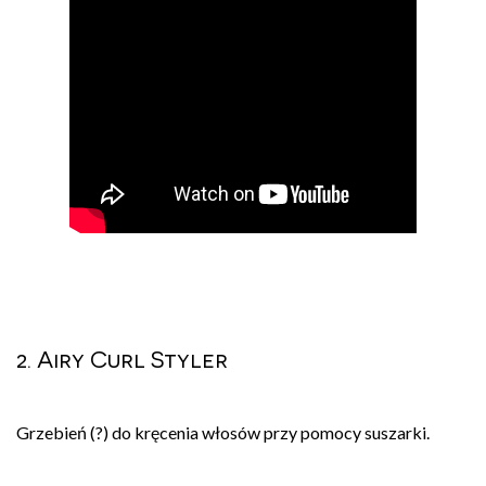
2. Airy Curl Styler
Grzebień (?) do kręcenia włosów przy pomocy suszarki.