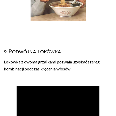
9. Podwójna lokówka
Lokówka z dwoma grzałkami pozwala uzyskać szereg
kombinacji podczas kręcenia włosów: