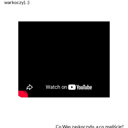
warkoczy). :)
Co Was zaskoczyło, a co znaliście?