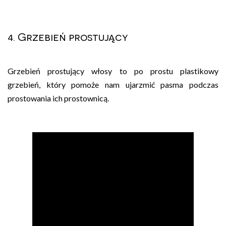
4. Grzebień prostujący
Grzebień prostujący włosy to po prostu plastikowy
grzebień, który pomoże nam ujarzmić pasma podczas
prostowania ich prostownicą.