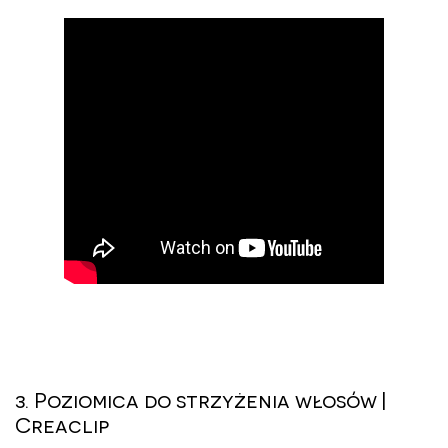
3. Poziomica do strzyżenia włosów |
Creaclip