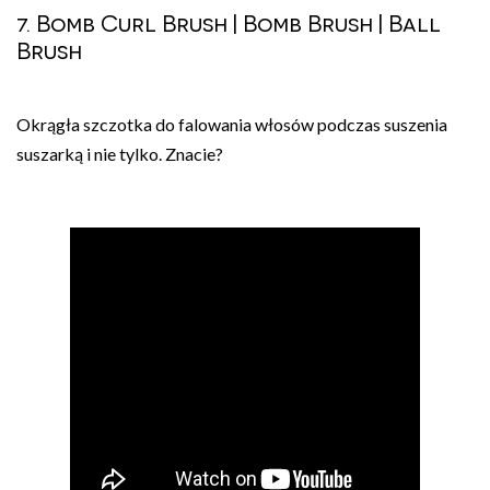
7. Bomb Curl Brush | Bomb Brush | Ball
Brush
Okrągła szczotka do falowania włosów podczas suszenia
suszarką i nie tylko. Znacie?