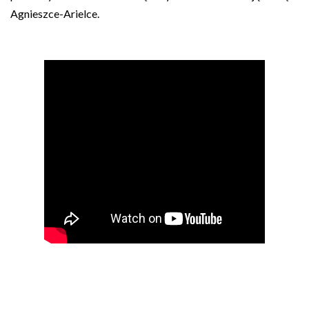
Agnieszce-Arielce.