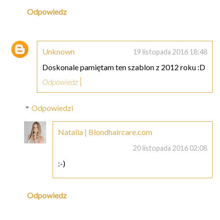
Odpowiedz
Unknown
19 listopada 2016 18:48
Doskonale pamiętam ten szablon z 2012 roku :D
Odpowiedz
Odpowiedzi
Natalia | Blondhaircare.com
20 listopada 2016 02:08
:-)
Odpowiedz