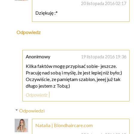
20 listopada 2016 02:17
Dziękuję :*
Odpowiedz
Anonimowy
19 listopada 2016 19:36
Kilka faktów mogę przypisać sobie- jeszcze.
Pracuję nad sobą i myślę, że jest lepiej niż było;)
Oczywiście, ze pamiętam szablon, jeeej już tak
długo jestem z Tobą;)
Odpowiedz
Odpowiedzi
Natalia | Blondhaircare.com