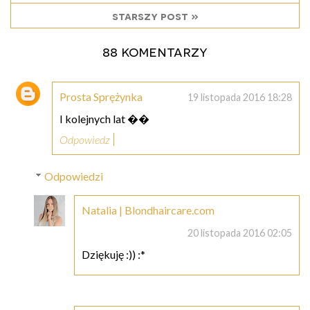
starszy post »
88 komentarzy
Prosta Sprężynka
19 listopada 2016 18:28
I kolejnych lat ��
Odpowiedz
Odpowiedzi
Natalia | Blondhaircare.com
20 listopada 2016 02:05
Dziękuję :)) :*