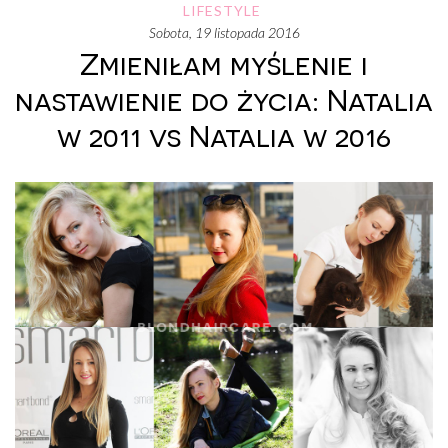
LIFESTYLE
sobota, 19 listopada 2016
Zmieniłam myślenie i
nastawienie do życia: Natalia
w 2011 vs Natalia w 2016