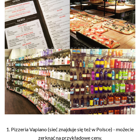
1. Pizzeria Vapiano (sieć znajduje się też w Polsce) - możecie
zerknąć na przykładowe ceny.