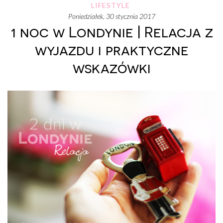
LIFESTYLE
poniedziałek, 30 stycznia 2017
1 noc w Londynie | Relacja z
wyjazdu i praktyczne
wskazówki