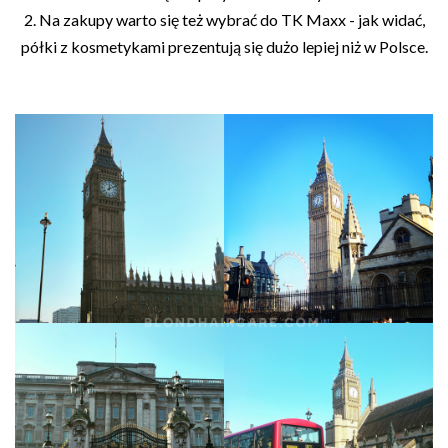
2. Na zakupy warto się też wybrać do TK Maxx - jak widać,
półki z kosmetykami prezentują się dużo lepiej niż w Polsce.