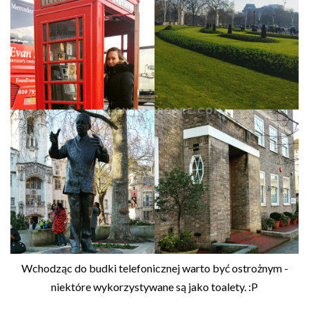
Wchodząc do budki telefonicznej warto być ostrożnym -
niektóre wykorzystywane są jako toalety. :P