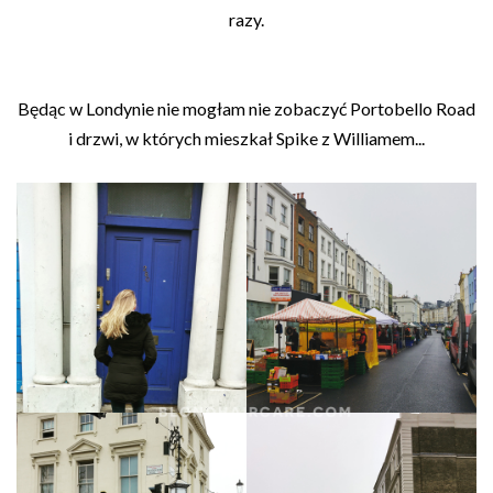
razy.
Będąc w Londynie nie mogłam nie zobaczyć Portobello Road
i drzwi, w których mieszkał Spike z Williamem...