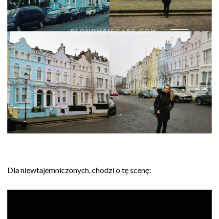
Dla niewtajemniczonych, chodzi o tę scenę: