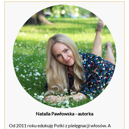
Natalia Pawłowska
- autorka
Od 2011 roku edukuję Polki z pielęgnacji włosów. A